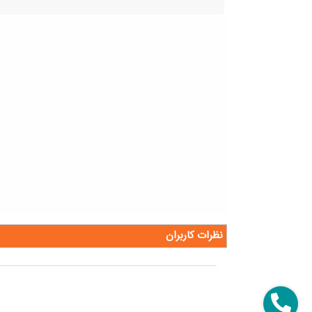
نظرات کاربران