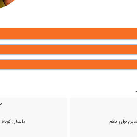
ب
لدین برای معلم
داستان کوتاه 