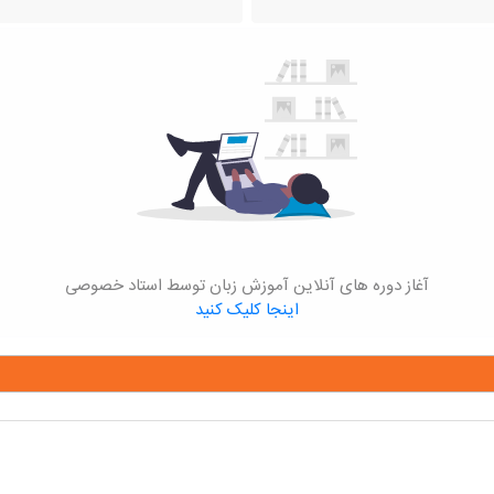
آغاز دوره های آنلاین آموزش زبان توسط استاد خصوصی
اینجا کلیک کنید