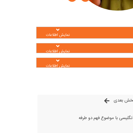
نمایش اطلاعات
نمایش اطلاعات
نمایش اطلاعات
خش بعدی
انگلیسی با موضوع فهم دو طرفه