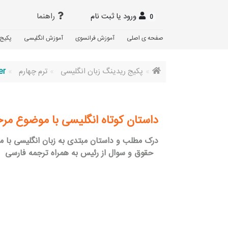
ورود یا ثبت نام
راهنما
0
صفحه ی اصلی
آموزش فرانسوی
آموزش انگلیسی
پکیج 
پکیج ریدینگ زبان انگلیسی
ترم چهارم
er
داستان کوتاه انگلیسی با موضوع م
درک مطلب و داستان مبتدی به زبان انگلیسی با 
حقوق و سوال از رئیس به همراه ترجمه فارسی