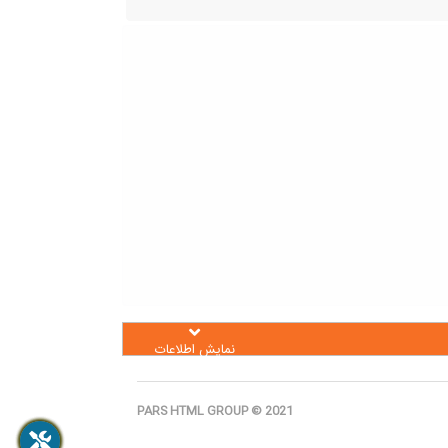
نمایش اطلاعات
PARS HTML GROUP © 2021