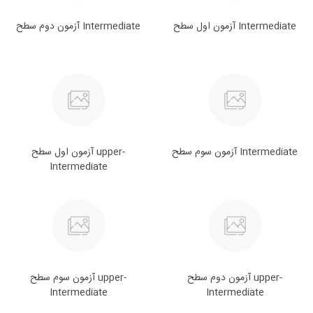
آزمون اول سطح Intermediate
آزمون دوم سطح Intermediate
آزمون سوم سطح Intermediate
آزمون اول سطح upper-
Intermediate
آزمون دوم سطح upper-
آزمون سوم سطح upper-
Intermediate
Intermediate