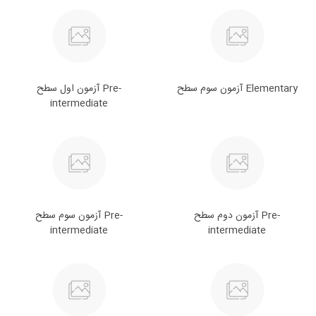
آزمون سوم سطح Elementary
آزمون اول سطح Pre-
intermediate
آزمون دوم سطح Pre-
آزمون سوم سطح Pre-
intermediate
intermediate