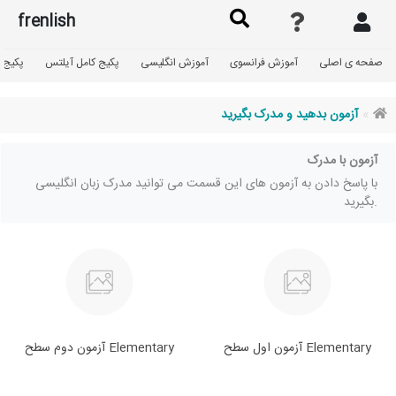
frenlish
صفحه ی اصلی
آموزش فرانسوی
آموزش انگلیسی
پکیج کامل آیلتس
پکیج گ
آزمون بدهید و مدرک بگیرید
آزمون با مدرک
با پاسخ دادن به آزمون های این قسمت می توانید مدرک زبان انگلیسی
بگیرید.
آزمون اول سطح Elementary
آزمون دوم سطح Elementary