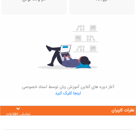
آغاز دوره های آنلاین آموزش زبان توسط استاد خصوصی
اینجا کلیک کنید
نظرات کاربران
نمایش اطلاعات