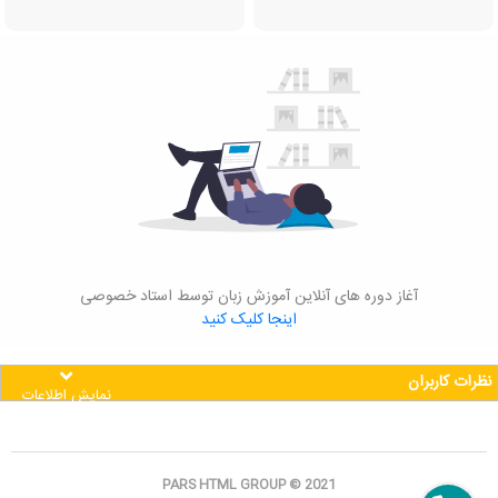
آغاز دوره های آنلاین آموزش زبان توسط استاد خصوصی
اینجا کلیک کنید
نظرات کاربران
نمایش اطلاعات
PARS HTML GROUP © 2021