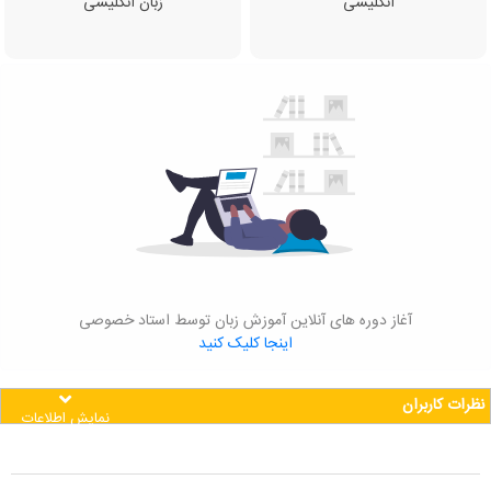
انگلیسی
زبان انگلیسی
آغاز دوره های آنلاین آموزش زبان توسط استاد خصوصی
اینجا کلیک کنید
نظرات کاربران
نمایش اطلاعات