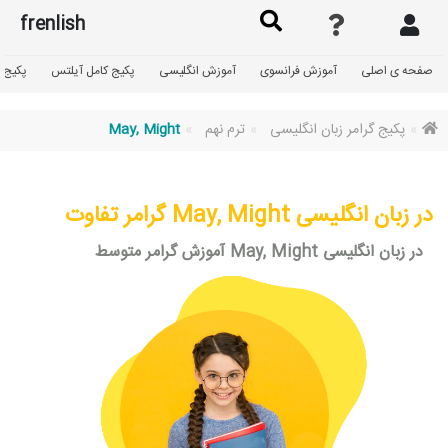
frenlish
صفحه ی اصلی
آموزش فرانسوی
آموزش انگلیسی
پکیج کامل آیلتس
پکیج گ
پکیج گرامر زبان انگلیسی
ترم نهم
May, Might
گرامر تفاوت May, Might در زبان انگلیسی
آموزش گرامر متوسط May, Might در زبان انگلیسی