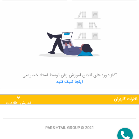
آغاز دوره های آنلاین آموزش زبان توسط استاد خصوصی
اینجا کلیک کنید
نظرات کاربران
نمایش اطلاعات
PARS HTML GROUP © 2021