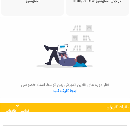
little, A few در زبان انگلیسی
انگلیسی
آغاز دوره های آنلاین آموزش زبان توسط استاد خصوصی
اینجا کلیک کنید
نظرات کاربران
نمایش اطلاعات