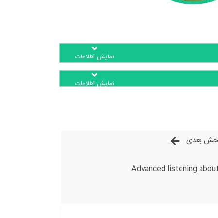
نمایش اطلاعات
نمایش اطلاعات
خش بعدی
Advanced listening abou