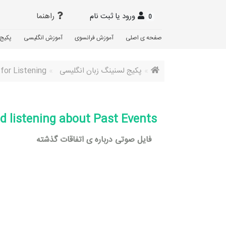
ورود یا ثبت نام
راهنما
0
صفحه ی اصلی
آموزش فرانسوی
آموزش انگلیسی
پکیج 
پکیج لسنینگ زبان انگلیسی
for Listening
d listening about Past Events
فایل صوتی درباره ی اتفاقات گذشته