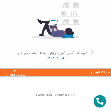
آغاز دوره های آنلاین آموزش زبان توسط استاد خصوصی
اینجا کلیک کنید
نظرات کاربران
نمایش اطلاعات
PARS HTML GROUP © 2021