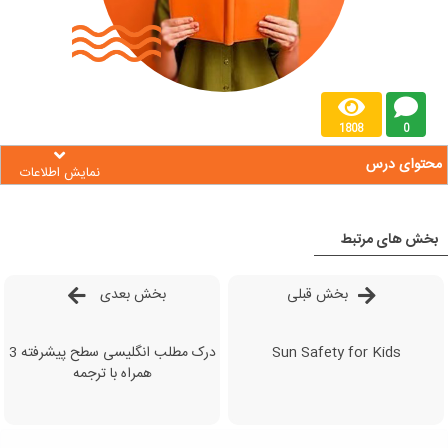
1808
0
محتوای درس
نمایش اطلاعات
بخش های مرتبط
بخش قبلی
بخش بعدی
Sun Safety for Kids
درک مطلب انگلیسی سطح پیشرفته 3
همراه با ترجمه