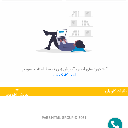
آغاز دوره های آنلاین آموزش زبان توسط استاد خصوصی
اینجا کلیک کنید
نظرات کاربران
نمایش اطلاعات
PARS HTML GROUP © 2021