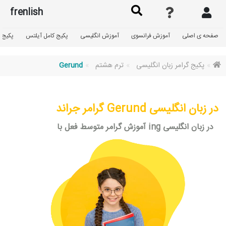
frenlish
صفحه ی اصلی
آموزش فرانسوی
آموزش انگلیسی
پکیج کامل آیلتس
پکیج گ
پکیج گرامر زبان انگلیسی
ترم هشتم
Gerund
گرامر جراند Gerund در زبان انگلیسی
آموزش گرامر متوسط فعل با ing در زبان انگلیسی