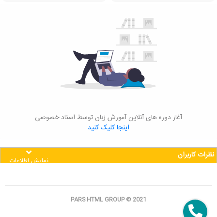
آغاز دوره های آنلاین آموزش زبان توسط استاد خصوصی
اینجا کلیک کنید
نظرات کاربران
نمایش اطلاعات
PARS HTML GROUP © 2021