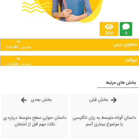
2510
0
محتوای درس
نمایش اطلاعات
سوالات
نمایش اطلاعات
بخش های مرتبط
بخش قبلی
بخش بعدی
داستان کوتاه متوسط به زبان انگلیسی
داستان صوتی سطح متوسط درباره ی
با موضوع بیماری آسم
نکات مهم قبل از امتحان