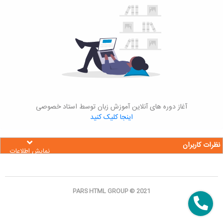
آغاز دوره های آنلاین آموزش زبان توسط استاد خصوصی
اینجا کلیک کنید
نظرات کاربران
نمایش اطلاعات
PARS HTML GROUP © 2021