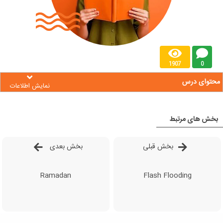
1907
0
محتوای درس
نمایش اطلاعات
بخش های مرتبط
بخش قبلی
بخش بعدی
Ramadan
Flash Flooding