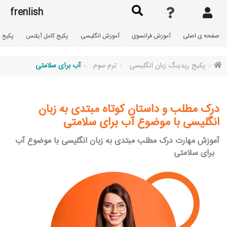
frenlish
صفحه ی اصلی
آموزش فرانسوی
آموزش انگلیسی
پکیج کامل آیلتس
پکیج گ
پکیج ریدینگ زبان انگلیسی
ترم سوم
آب برای سلامتی
درک مطلب و داستان کوتاه مبتدی به زبان
انگلیسی با موضوع آب برای سلامتی
آموزش مهارت درک مطلب مبتدی به زبان انگلیسی با موضوع آب
برای سلامتی