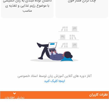
چک کردن فشار خون
داستان کوتاه مبتدی به زبان انگلیسی
با موضوع رژیم غذایی و تغذیه ی
مناسب
آغاز دوره های آنلاین آموزش زبان توسط استاد خصوصی
اینجا کلیک کنید
نظرات کاربران
نمایش اطلاعات