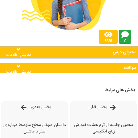
5835
0
محتوای درس
نمایش اطلاعات
سوالات
نمایش اطلاعات
بخش های مرتبط
بخش قبلی
بخش بعدی
دهمین جلسه از ترم هشت آموزش
داستان صوتی سطح متوسط درباره ی
زبان انگلیسی
سفر با ماشین