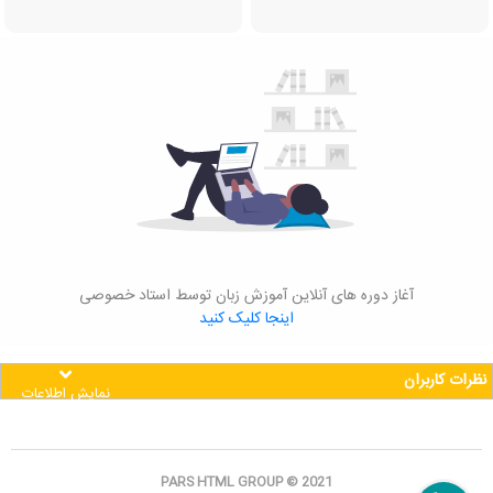
آغاز دوره های آنلاین آموزش زبان توسط استاد خصوصی
اینجا کلیک کنید
نظرات کاربران
نمایش اطلاعات
PARS HTML GROUP © 2021