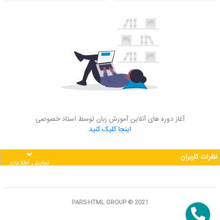
آغاز دوره های آنلاین آموزش زبان توسط استاد خصوصی
اینجا کلیک کنید
نظرات کاربران
نمایش اطلاعات
PARS HTML GROUP © 2021