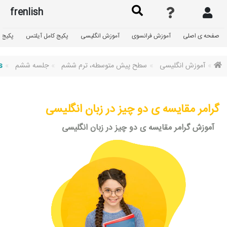
frenlish
صفحه ی اصلی
آموزش فرانسوی
آموزش انگلیسی
پکیج کامل آیلتس
پکیج گ
آموزش انگلیسی
سطح پیش متوسطه، ترم ششم
جلسه ششم
s
گرامر مقایسه ی دو چیز در زبان انگلیسی
آموزش گرامر مقایسه ی دو چیز در زبان انگلیسی