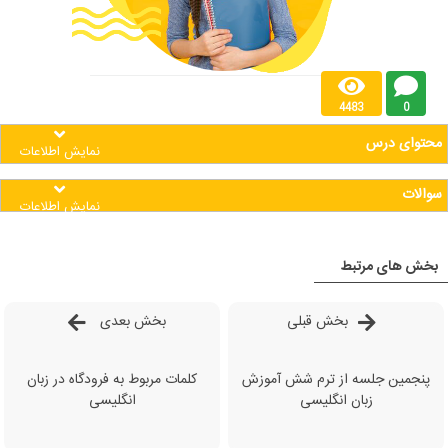
4483
0
محتوای درس
نمایش اطلاعات
سوالات
نمایش اطلاعات
بخش های مرتبط
بخش قبلی
بخش بعدی
پنجمین جلسه از ترم شش آموزش
کلمات مربوط به فرودگاه در زبان
زبان انگلیسی
انگلیسی