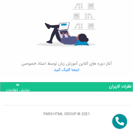
آغاز دوره های آنلاین آموزش زبان توسط استاد خصوصی
اینجا کلیک کنید
نظرات کاربران
نمایش اطلاعات
PARS HTML GROUP © 2021