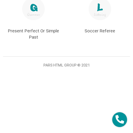
Present Perfect Or Simple
Soccer Referee
Past
PARS HTML GROUP © 2021