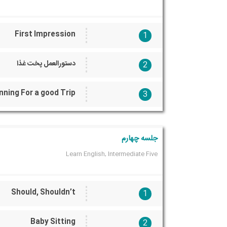
First Impression
1
دستورالعمل پخت غذا
2
nning For a good Trip
3
جلسه چهارم
Learn English, Intermediate Five
Should, Shouldn’t
1
Baby Sitting
2