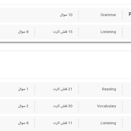
Grammar
10 سوال
Listening
15 فلش کارت
8 سوال
Reading
21 فلش کارت
1 سوال
Vocabulary
30 فلش کارت
2 سوال
Listening
11 فلش کارت
8 سوال