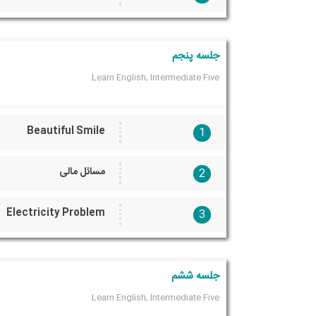
جلسه پنجم
Learn English, Intermediate Five
Beautiful Smile
1
مسائل مالی
2
Electricity Problem
3
جلسه ششم
Learn English, Intermediate Five