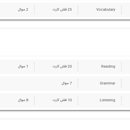
Vocabulary
25 فلش کارت
2 سوال
Reading
20 فلش کارت
1 سوال
Grammar
7 سوال
Listening
10 فلش کارت
8 سوال