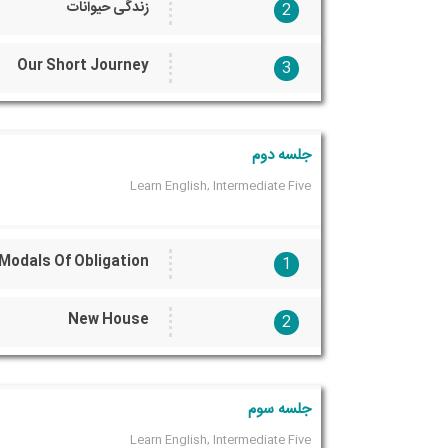
زندگی حیوانات
2
Our Short Journey
3
جلسه دوم
Learn English, Intermediate Five
Modals Of Obligation
1
New House
2
جلسه سوم
Learn English, Intermediate Five