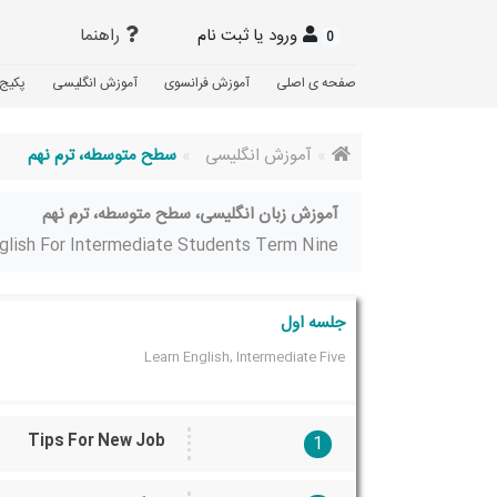
ورود یا ثبت نام
راهنما
0
صفحه ی اصلی
آموزش فرانسوی
آموزش انگلیسی
پکیج 
آموزش انگلیسی
سطح متوسطه، ترم نهم
آموزش زبان انگلیسی، سطح متوسطه، ترم نهم
glish For Intermediate Students Term Nine
جلسه اول
Learn English, Intermediate Five
Tips For New Job
1