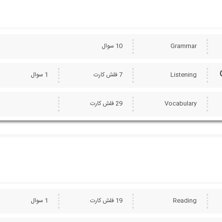
Grammar
10 سوال
Listening
7 فلش کارت
1 سوال
Vocabulary
29 فلش کارت
Reading
19 فلش کارت
1 سوال