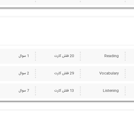
Reading
20 فلش کارت
1 سوال
Vocabulary
29 فلش کارت
2 سوال
Listening
13 فلش کارت
7 سوال