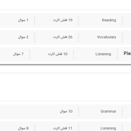
Reading
19 فلش کارت
1 سوال
Vocabulary
26 فلش کارت
2 سوال
Pla
Listening
10 فلش کارت
7 سوال
Grammar
10 سوال
Listening
11 فلش کارت
8 سوال