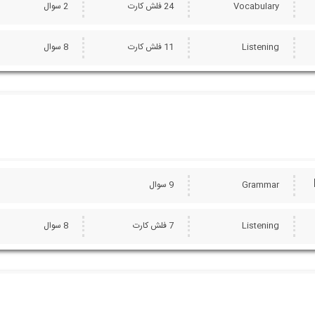
Vocabulary
24 فلش کارت
2 سوال
Listening
11 فلش کارت
8 سوال
Grammar
9 سوال
Listening
7 فلش کارت
8 سوال