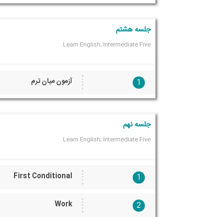
جلسه هشتم
Learn English, Intermediate Five
آزمون میان ترم
1
جلسه نهم
Learn English, Intermediate Five
First Conditional
1
Work
2