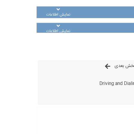
نمایش اطلاعات
نمایش اطلاعات
خش بعدی
Driving and Dial