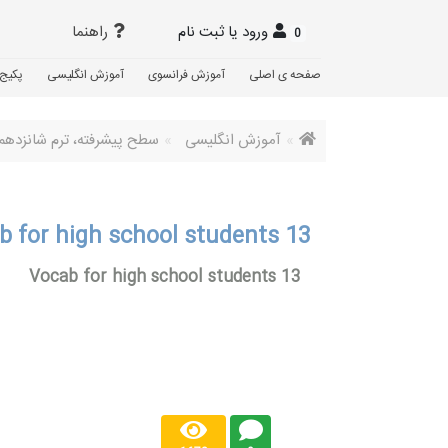
ورود یا ثبت نام
راهنما
0
صفحه ی اصلی
آموزش فرانسوی
آموزش انگلیسی
پکیج 
آموزش انگلیسی
سطح پیشرفته، ترم شانزدهم
b for high school students 13
Vocab for high school students 13