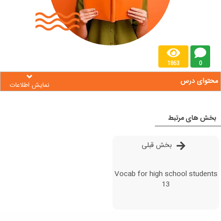
1863
0
محتوای درس
نمایش اطلاعات
بخش های مرتبط
بخش قبلی
Vocab for high school students
13