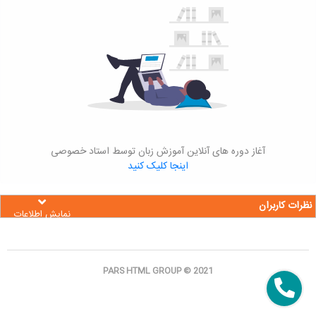
آغاز دوره های آنلاین آموزش زبان توسط استاد خصوصی
اینجا کلیک کنید
نظرات کاربران
نمایش اطلاعات
PARS HTML GROUP © 2021